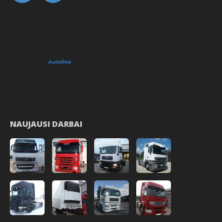
NAUJAUSI DARBAI