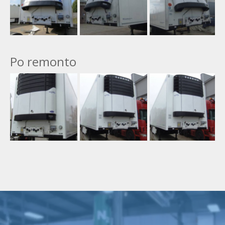
Po remonto