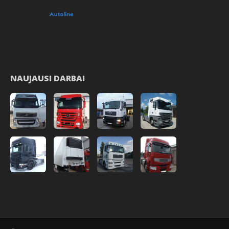
NAUJAUSI DARBAI