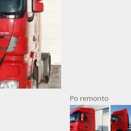
Po remonto