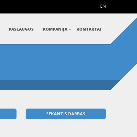
EN
PASLAUGOS
KOMPANIJA
KONTAKTAI
SEKANTIS DARBAS