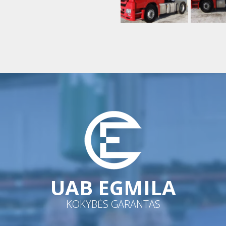
UAB EGMILA
KOKYBĖS GARANTAS