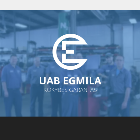
UAB EGMILA
KOKYBĖS GARANTAS