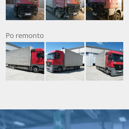
Po remonto