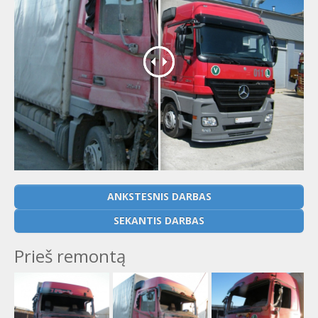
ANKSTESNIS DARBAS
SEKANTIS DARBAS
Prieš remontą