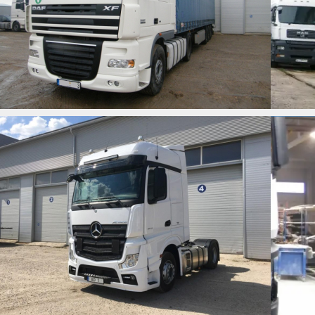
MB ACTROS 1845
MB ACTROS 1845