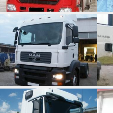
MAN TGA 18.390
MB ACTROS 1844