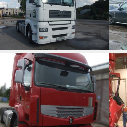
RENAULT PREMIUM