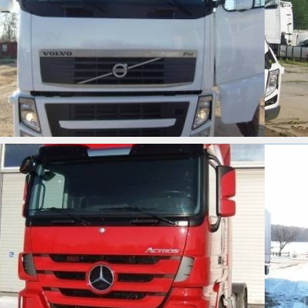
MB ACTROS 1841