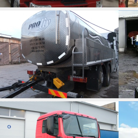
AUTOCISTENA SOMER
MAN 18.480