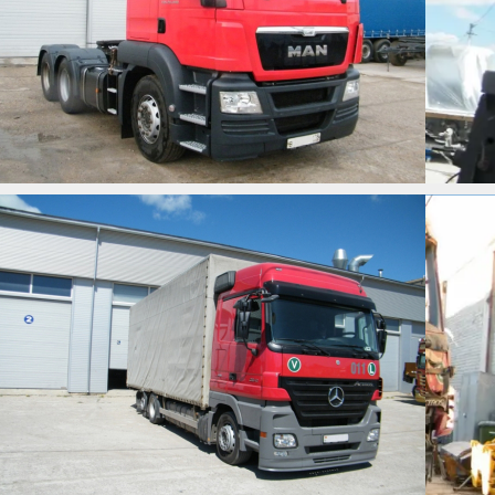
MB ACTROS 2541
MB ACTROS 2541